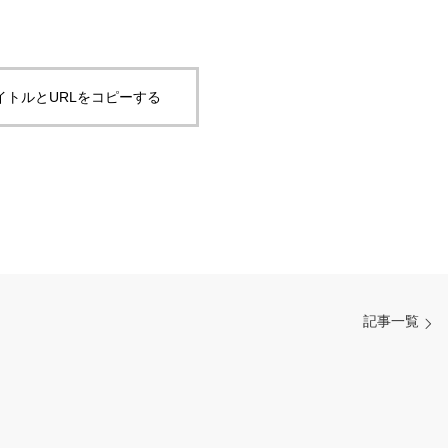
イトルとURLをコピーする
記事一覧