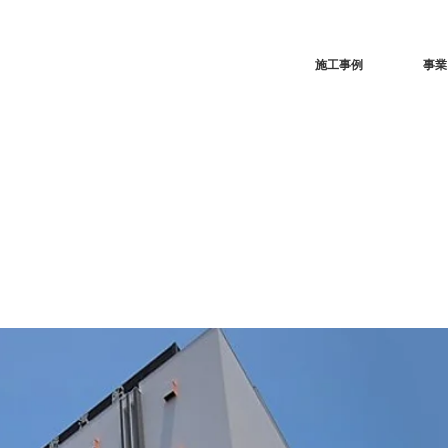
施工事例
事業