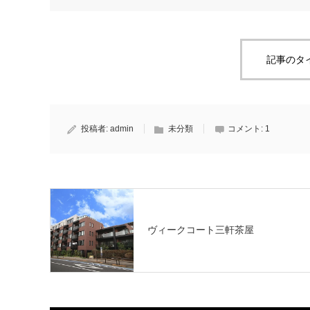
記事のタ
投稿者:
admin
未分類
コメント:
1
ヴィークコート三軒茶屋