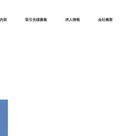
内容
取引先様募集
求人情報
会社概要